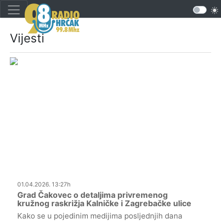
Vijesti
01.04.2026. 13:27h
Grad Čakovec o detaljima privremenog
kružnog raskrižja Kalničke i Zagrebačke ulice
Kako se u pojedinim medijima posljednjih dana