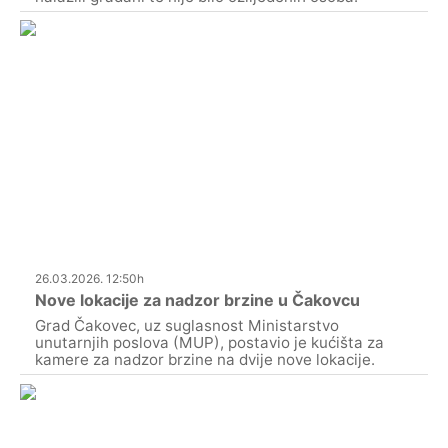
26.03.2026. 12:50h
Nove lokacije za nadzor brzine u Čakovcu
Grad Čakovec, uz suglasnost Ministarstvo
unutarnjih poslova (MUP), postavio je kućišta za
kamere za nadzor brzine na dvije nove lokacije.