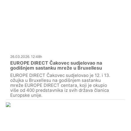
26.03.2026. 12:48h
EUROPE DIRECT Čakovec sudjelovao na
godišnjem sastanku mreže u Bruxellesu
EUROPE DIRECT Čakovec sudjelovao je 12. i 13.
ožujka u Bruxellesu na godišnjem sastanku
mreže EUROPE DIRECT centara, koji je okupio
više od 400 predstavnika iz svih država članica
Europske unije.