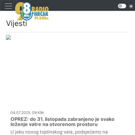
Vijesti
04.07.2025. 09:49h
OPREZ: do 31. listopada zabranjeno je svako
loženje vatre na otvorenom prostoru
U jeku novog toplinskog vala, podsjećamo na