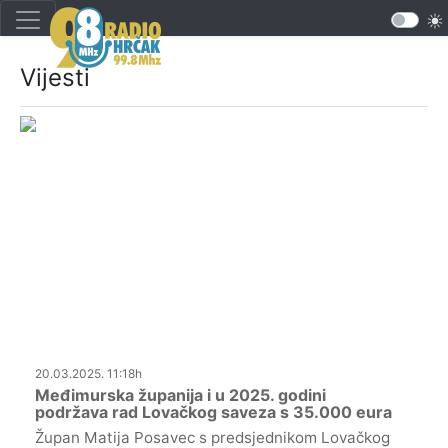
Vijesti
20.03.2025. 11:18h
Međimurska županija i u 2025. godini
podržava rad Lovačkog saveza s 35.000 eura
Župan Matija Posavec s predsjednikom Lovačkog