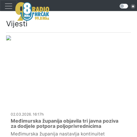
Vijesti
02.03.2026. 16:17h
Međimurska županija objavila tri javna poziva
za dodjele potpora poljoprivrednicima
Međimurska županija nastavlja kontinuitet