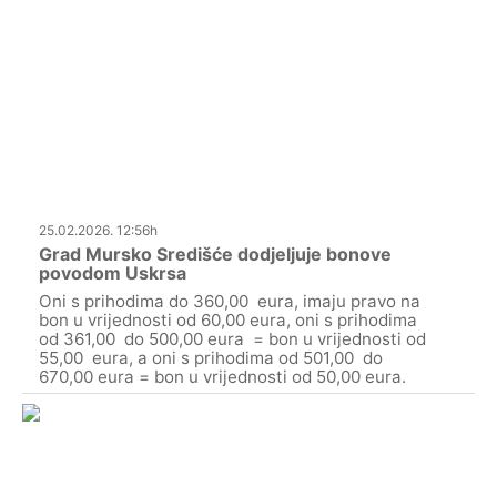
25.02.2026. 12:56h
Grad Mursko Središće dodjeljuje bonove
povodom Uskrsa
Oni s prihodima do 360,00 eura, imaju pravo na
bon u vrijednosti od 60,00 eura, oni s prihodima
od 361,00 do 500,00 eura = bon u vrijednosti od
55,00 eura, a oni s prihodima od 501,00 do
670,00 eura = bon u vrijednosti od 50,00 eura.