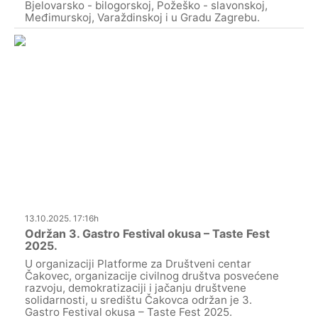
Bjelovarsko - bilogorskoj, Požeško - slavonskoj,
Međimurskoj, Varaždinskoj i u Gradu Zagrebu.
13.10.2025. 17:16h
Održan 3. Gastro Festival okusa – Taste Fest
2025.
U organizaciji Platforme za Društveni centar
Čakovec, organizacije civilnog društva posvećene
razvoju, demokratizaciji i jačanju društvene
solidarnosti, u središtu Čakovca održan je 3.
Gastro Festival okusa – Taste Fest 2025.