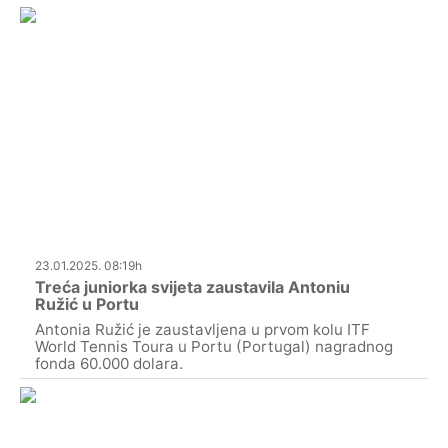
23.01.2025. 08:19h
Treća juniorka svijeta zaustavila Antoniu
Ružić u Portu
Antonia Ružić je zaustavljena u prvom kolu ITF
World Tennis Toura u Portu (Portugal) nagradnog
fonda 60.000 dolara.