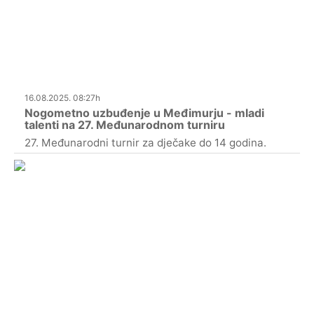
16.08.2025. 08:27h
Nogometno uzbuđenje u Međimurju - mladi
talenti na 27. Međunarodnom turniru
27. Međunarodni turnir za dječake do 14 godina.