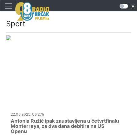
Sport
22.08.2025. 08:27h
Antonia Ružić ipak zaustavljena u četvrtfinalu
Monterreya, za dva dana debitira na US
Openu