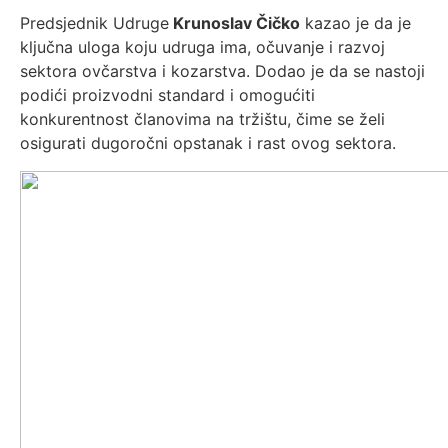
Predsjednik Udruge
Krunoslav Čičko
kazao je da je
ključna uloga koju udruga ima, očuvanje i razvoj
sektora ovčarstva i kozarstva. Dodao je da se nastoji
podići proizvodni standard i omogućiti
konkurentnost članovima na tržištu, čime se želi
osigurati dugoročni opstanak i rast ovog sektora.