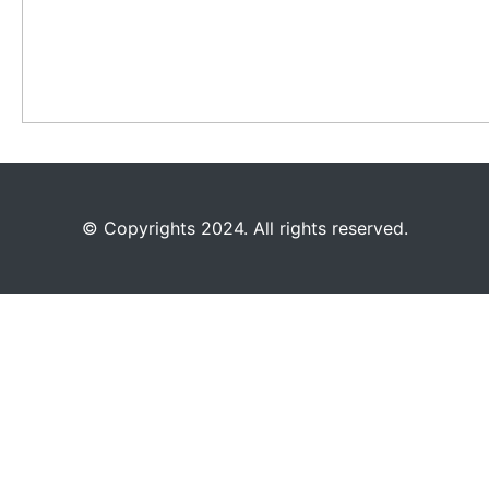
©️
Copyrights 2024. All rights reserved.