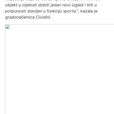
objekt u cijelosti dobiti jedan novi izgled i biti u
potpunosti stavljen u funkciju sporta
.“, kazala je
gradonačelnica Cividini.