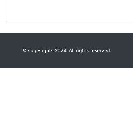
©️
Copyrights 2024. All rights reserved.