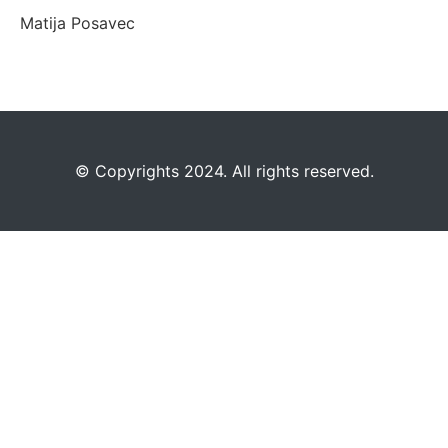
Matija Posavec
©️
Copyrights 2024. All rights reserved.