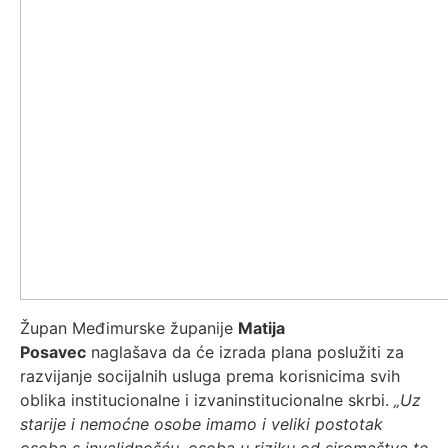
Župan Međimurske županije
Matija
Posavec
naglašava da će izrada plana poslužiti za
razvijanje socijalnih usluga prema korisnicima svih
oblika institucionalne i izvaninstitucionalne skrbi.
„Uz
starije i nemoćne osobe imamo i veliki postotak