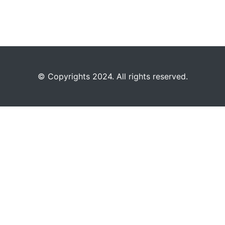
©️
Copyrights 2024. All rights reserved.