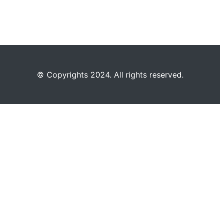
©️
Copyrights 2024. All rights reserved.