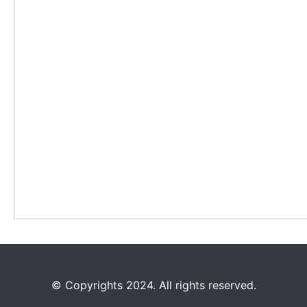
©️
Copyrights 2024. All rights reserved.