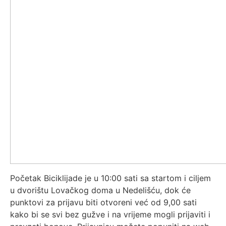
Početak Biciklijade je u 10:00 sati sa startom i ciljem
u dvorištu Lovačkog doma u Nedelišću, dok će
punktovi za prijavu biti otvoreni već od 9,00 sati
kako bi se svi bez gužve i na vrijeme mogli prijaviti i