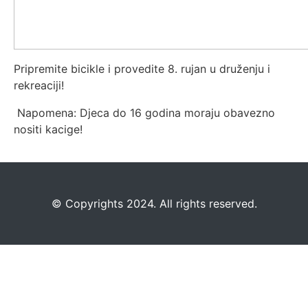
Pripremite bicikle i provedite 8. rujan u druženju i
rekreaciji!
Napomena: Djeca do 16 godina moraju obavezno
nositi kacige!
©️
Copyrights 2024. All rights reserved.