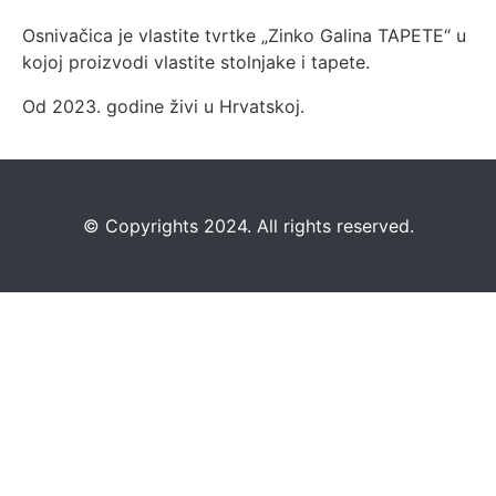
Osnivačica je vlastite tvrtke „Zinko Galina TAPETE“ u
kojoj proizvodi vlastite stolnjake i tapete.
Od 2023. godine živi u Hrvatskoj.
©️
Copyrights 2024. All rights reserved.