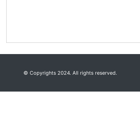
©️
Copyrights 2024. All rights reserved.