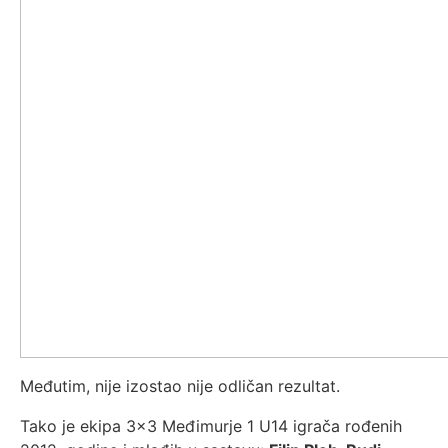
Međutim, nije izostao nije odličan rezultat.
Tako je ekipa 3x3 Međimurje 1 U14 igrača rođenih