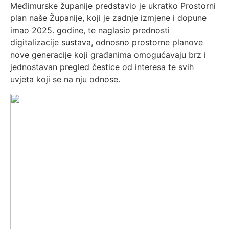
Međimurske županije predstavio je ukratko Prostorni
plan naše Županije, koji je zadnje izmjene i dopune
imao 2025. godine, te naglasio prednosti
digitalizacije sustava, odnosno prostorne planove
nove generacije koji građanima omogućavaju brz i
jednostavan pregled čestice od interesa te svih
uvjeta koji se na nju odnose.