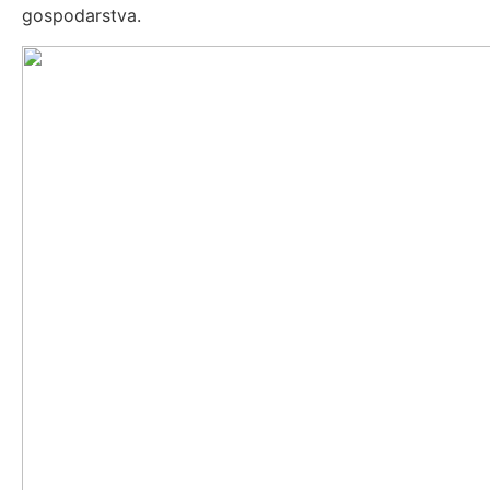
gospodarstva.