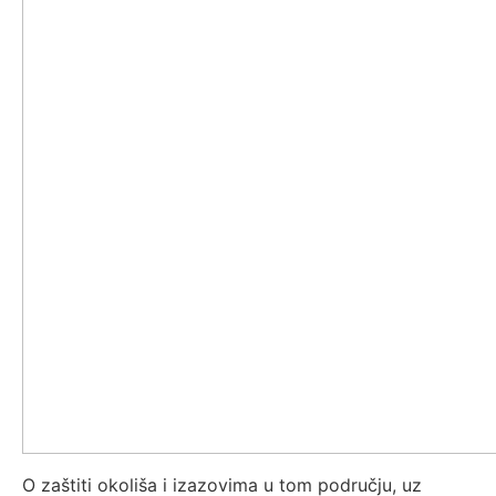
O zaštiti okoliša i izazovima u tom području, uz