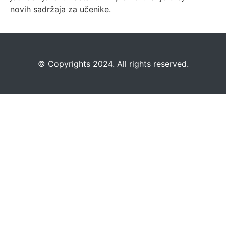
novih sadržaja za učenike.
©️
Copyrights 2024. All rights reserved.