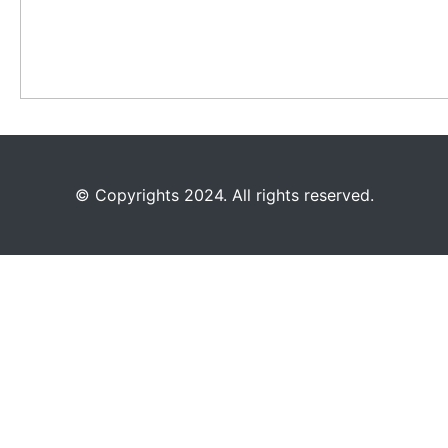
©️
Copyrights 2024. All rights reserved.