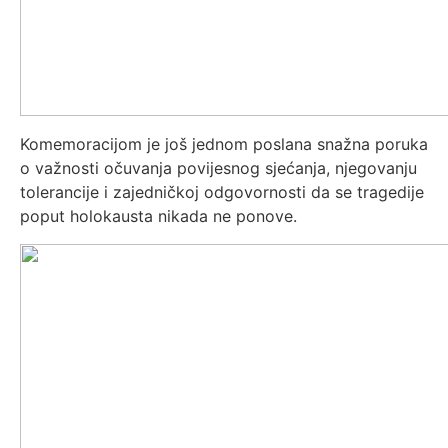
Komemoracijom je još jednom poslana snažna poruka
o važnosti očuvanja povijesnog sjećanja, njegovanju
tolerancije i zajedničkoj odgovornosti da se tragedije
poput holokausta nikada ne ponove.