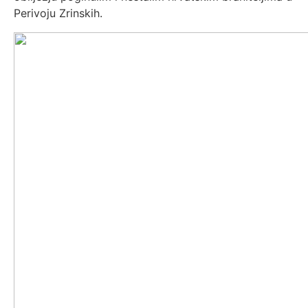
Perivoju Zrinskih.