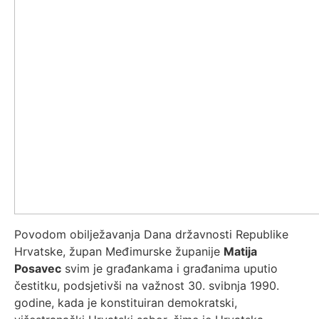
Povodom obilježavanja Dana državnosti Republike
Hrvatske, župan Međimurske županije
Matija
Posavec
svim je građankama i građanima uputio
čestitku, podsjetivši na važnost 30. svibnja 1990.
godine, kada je konstituiran demokratski,