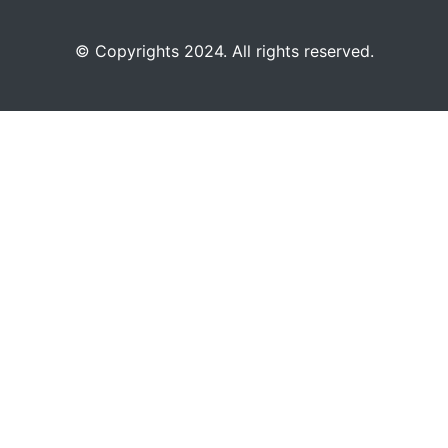
©️
Copyrights 2024. All rights reserved.