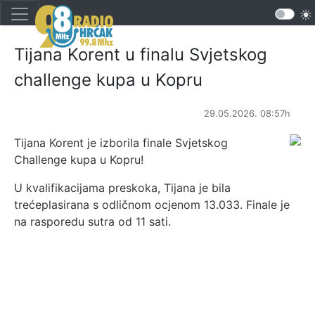
Tijana Korent u finalu Svjetskog
challenge kupa u Kopru
29.05.2026. 08:57h
Tijana Korent je izborila finale Svjetskog
Challenge kupa u Kopru!
U kvalifikacijama preskoka, Tijana je bila
trećeplasirana s odličnom ocjenom 13.033. Finale je
na rasporedu sutra od 11 sati.