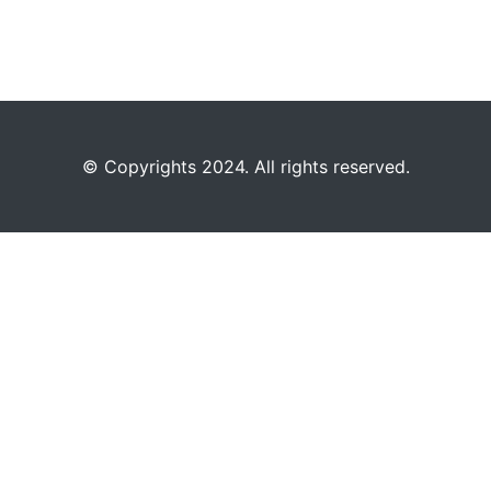
©️
Copyrights 2024. All rights reserved.