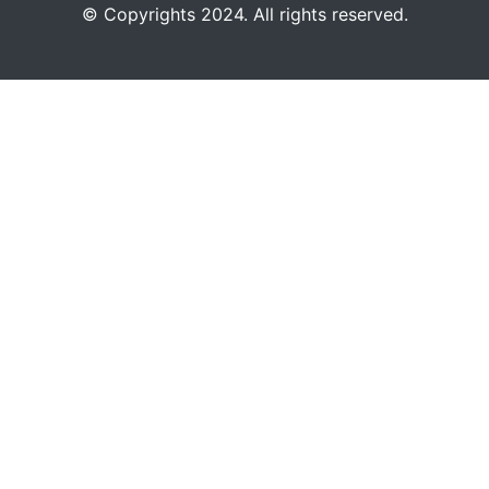
©️
Copyrights 2024. All rights reserved.