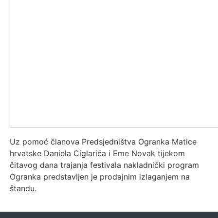
Uz pomoć članova Predsjedništva Ogranka Matice
hrvatske Daniela Ciglarića i Eme Novak tijekom
čitavog dana trajanja festivala nakladnički program
Ogranka predstavljen je prodajnim izlaganjem na
štandu.