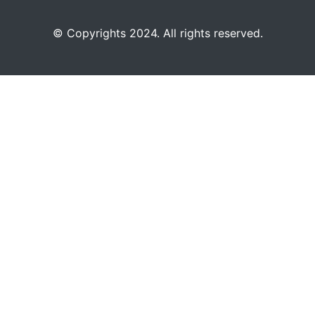
©️
Copyrights 2024. All rights reserved.