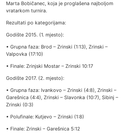
Marta Bobičanec, koja je proglašena najboljom
vratarkom turnira.
Rezultati po kategorijama:
Godište 2015. (1. mjesto):
• Grupna faza: Brod – Zrinski (1:13), Zrinski –
Valpovka (17:10)
• Finale: Zrinjski Mostar – Zrinski 10:17
Godište 2017. (2. mjesto):
• Grupna faza: Ivankovo – Zrinski (4:8), Zrinski –
Garešnica (4:4), Zrinski – Slavonka (10:7), Sibinj –
Zrinski (0:3)
• Polufinale: Kutjevo – Zrinski (1:8)
• Finale: Zrinski – Garešnica 5:12