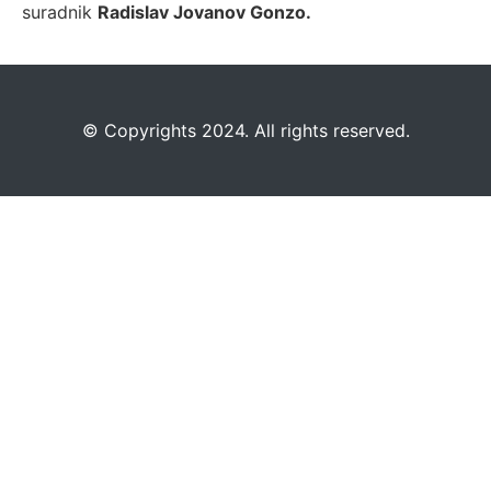
suradnik
Radislav Jovanov Gonzo.
©️
Copyrights 2024. All rights reserved.