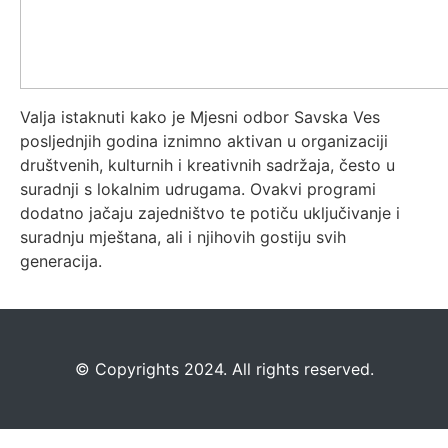
Valja istaknuti kako je Mjesni odbor Savska Ves
posljednjih godina iznimno aktivan u organizaciji
društvenih, kulturnih i kreativnih sadržaja, često u
suradnji s lokalnim udrugama. Ovakvi programi
dodatno jačaju zajedništvo te potiču uključivanje i
suradnju mještana, ali i njihovih gostiju svih
generacija.
©️
Copyrights 2024. All rights reserved.