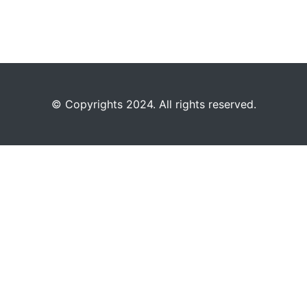
©️
Copyrights 2024. All rights reserved.