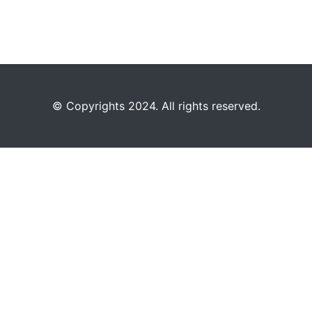
©️
Copyrights 2024. All rights reserved.