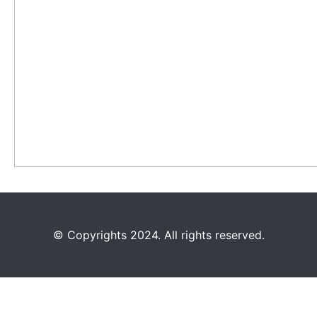
©️
Copyrights 2024. All rights reserved.