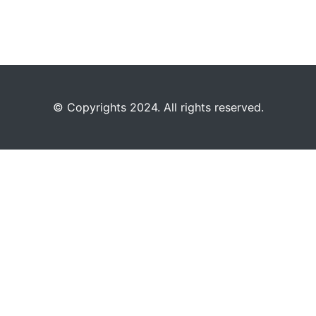
©️
Copyrights 2024. All rights reserved.