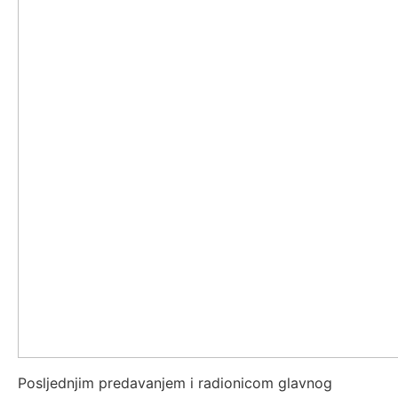
Posljednjim predavanjem i radionicom glavnog