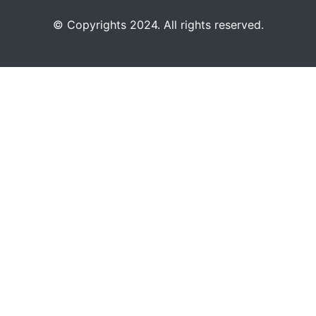
©️
Copyrights 2024. All rights reserved.