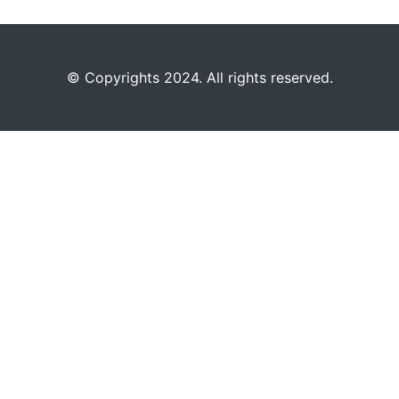
©️
Copyrights 2024. All rights reserved.