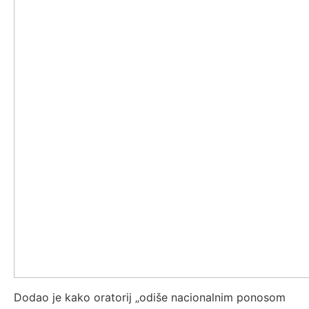
Dodao je kako oratorij „odiše nacionalnim ponosom