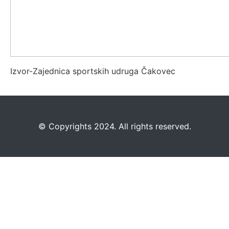
Izvor-Zajednica sportskih udruga Čakovec
©️
Copyrights 2024. All rights reserved.