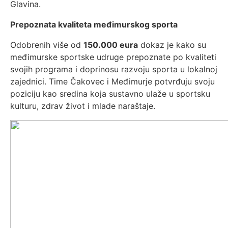
Glavina.
Prepoznata kvaliteta međimurskog sporta
Odobrenih više od
150.000 eura
dokaz je kako su
međimurske sportske udruge prepoznate po kvaliteti
svojih programa i doprinosu razvoju sporta u lokalnoj
zajednici. Time Čakovec i Međimurje potvrđuju svoju
poziciju kao sredina koja sustavno ulaže u sportsku
kulturu, zdrav život i mlade naraštaje.