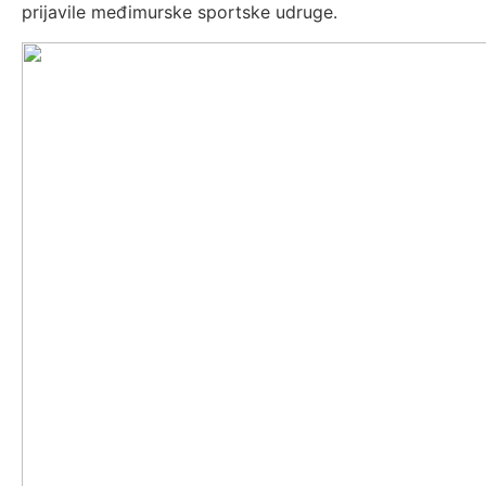
prijavile međimurske sportske udruge.