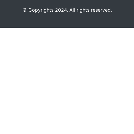
©️
Copyrights 2024. All rights reserved.