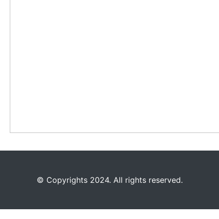
©️
Copyrights 2024. All rights reserved.