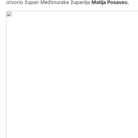
otvorio župan Međimurske županije
Matija Posavec.