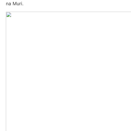
na Muri.