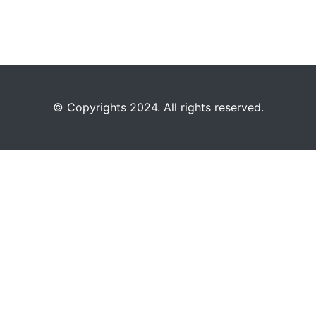
©️
Copyrights 2024. All rights reserved.