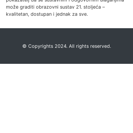
može graditi obrazovni sustav 21. stoljeća –
kvalitetan, dostupan i jednak za sve.
©️
Copyrights 2024. All rights reserved.