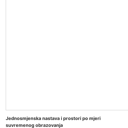
Jednosmjenska nastava i prostori po mjeri
suvremenog obrazovanja