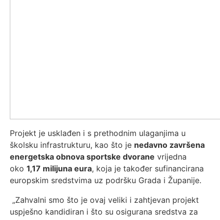
Projekt je usklađen i s prethodnim ulaganjima u
školsku infrastrukturu, kao što je
nedavno završena
energetska obnova sportske dvorane
vrijedna
oko
1,17 milijuna eura
, koja je također sufinancirana
europskim sredstvima uz podršku Grada i Županije.
„Zahvalni smo što je ovaj veliki i zahtjevan projekt
uspješno kandidiran i što su osigurana sredstva za