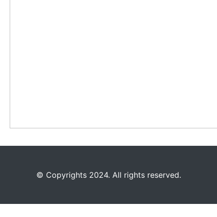
©️
Copyrights 2024. All rights reserved.