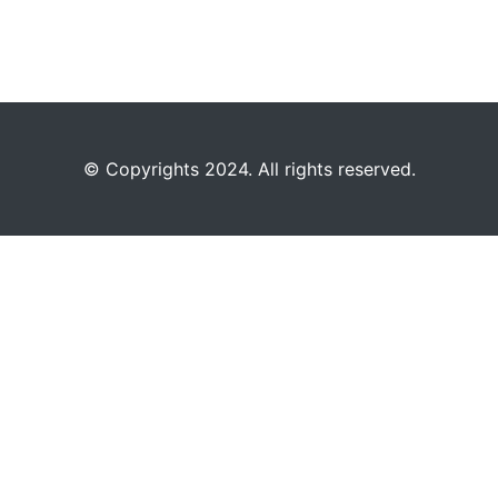
©️
Copyrights 2024. All rights reserved.