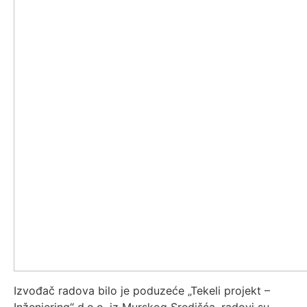
Izvođač radova bilo je poduzeće „Tekeli projekt –