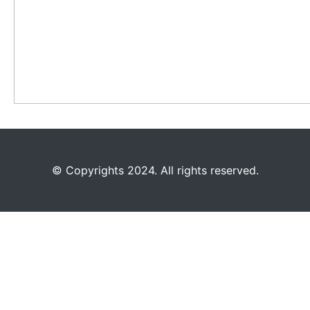
©️
Copyrights 2024. All rights reserved.