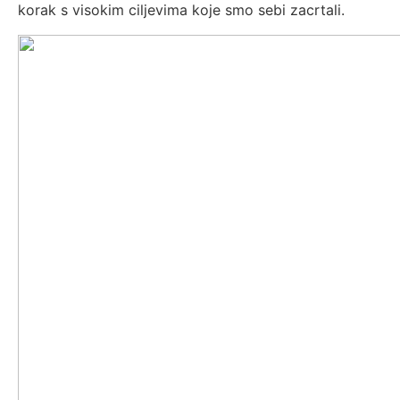
korak s visokim ciljevima koje smo sebi zacrtali.