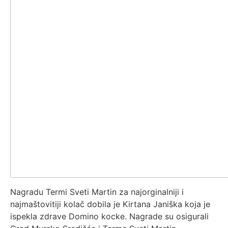
Nagradu Termi Sveti Martin za najorginalniji i
najmaštovitiji kolač dobila je Kirtana Janiška koja je
ispekla zdrave Domino kocke. Nagrade su osigurali