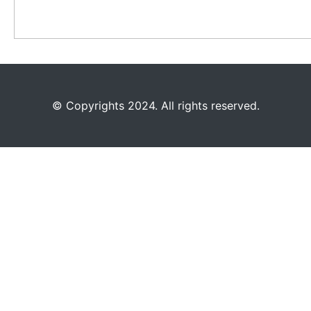
©️
Copyrights 2024. All rights reserved.